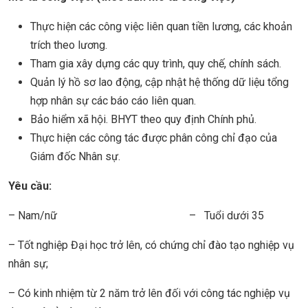
Thực hiện các công việc liên quan tiền lương, các khoản
trích theo lương.
Tham gia xây dựng các quy trình, quy chế, chính sách.
Quản lý hồ sơ lao động, cập nhật hệ thống dữ liệu tổng
hợp nhân sự các báo cáo liên quan.
Bảo hiểm xã hội. BHYT theo quy định Chính phủ.
Thực hiện các công tác được phân công chỉ đạo của
Giám đốc Nhân sự.
Yêu cầu:
– Nam/nữ – Tuổi dưới 35
– Tốt nghiệp Đại học trở lên, có chứng chỉ đào tạo nghiệp vụ
nhân sự;
– Có kinh nhiệm từ 2 năm trở lên đối với công tác nghiệp vụ