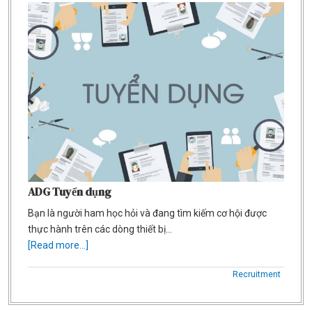
ADG Tuyển dụng
Bạn là người ham học hỏi và đang tìm kiếm cơ hội được
thực hành trên các dòng thiết bị…
[Read more...]
Recruitment