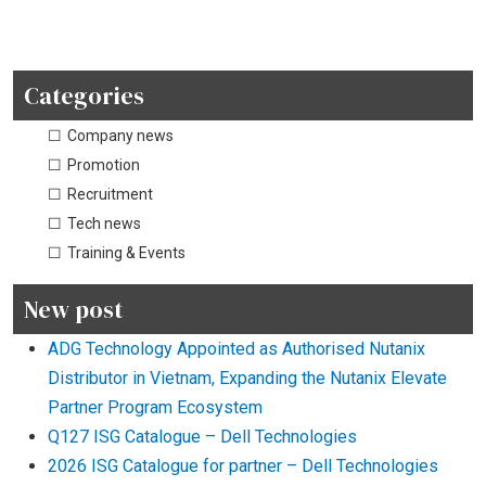
Categories
Company news
Promotion
Recruitment
Tech news
Training & Events
New post
ADG Technology Appointed as Authorised Nutanix
Distributor in Vietnam, Expanding the Nutanix Elevate
Partner Program Ecosystem
Q127 ISG Catalogue – Dell Technologies
2026 ISG Catalogue for partner – Dell Technologies