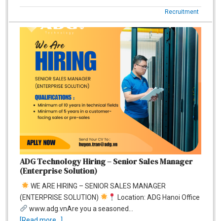
Recruitment
ADG Technology Hiring – Senior Sales Manager
(Enterprise Solution)
WE ARE HIRING – SENIOR SALES MANAGER
(ENTERPRISE SOLUTION)
Location: ADG Hanoi Office
www.adg.vnAre you a seasoned…
[Read more...]