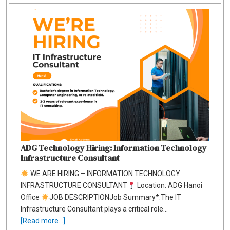
ADG Technology Hiring: Information Technology
Infrastructure Consultant
WE ARE HIRING – INFORMATION TECHNOLOGY
INFRASTRUCTURE CONSULTANT
Location: ADG Hanoi
Office
JOB DESCRIPTIONJob Summary*:The IT
Infrastructure Consultant plays a critical role…
[Read more...]