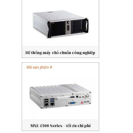
Hệ thống máy chủ chuẩn công nghiệp
Mã sản phẩm #
MXE-1500 Series – tối ưu chi phí