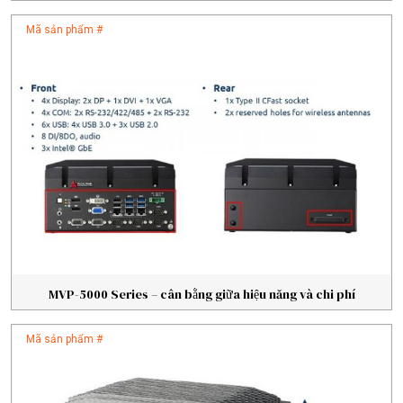
Mã sản phẩm #
MVP-5000 Series – cân bằng giữa hiệu năng và chi phí
Mã sản phẩm #