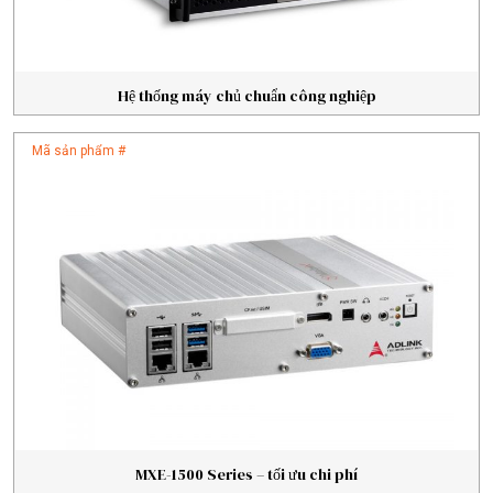
Hệ thống máy chủ chuẩn công nghiệp
Mã sản phẩm #
MXE-1500 Series – tối ưu chi phí